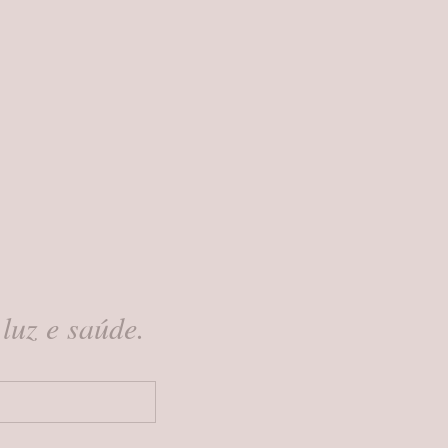
luz e saúde.